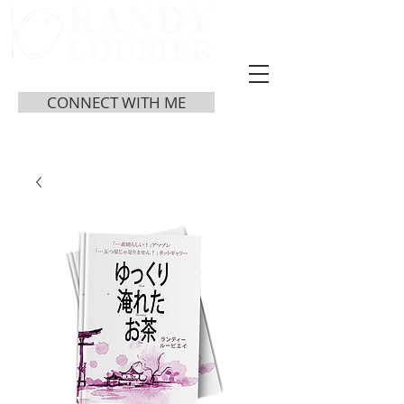
CONNECT WITH ME